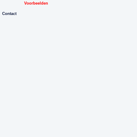
Voorbeelden
Contact