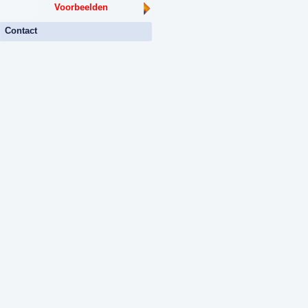
Voorbeelden
Contact